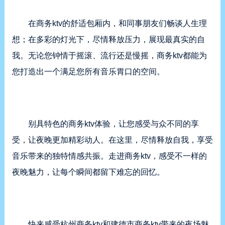
在商务ktv的舒适包厢内，和同事朋友们畅谈人生理
想；在多彩的灯光下，尽情释放压力，展现最真实的自
我。无论您钟情于摇滚、流行还是慢摇，商务ktv都能为
您打造出一个满足您所有音乐胃口的空间。
别具特色的商务ktv体验，让您感受与众不同的享
受，让夜晚更加精彩动人。在这里，尽情释放自我，享受
音乐带来的独特情感共振。走进商务ktv，感受不一样的
夜晚魅力，让每个瞬间都留下难忘的回忆。
快来感受杭州商务ktv和建德市商务ktv带来的夜场魅