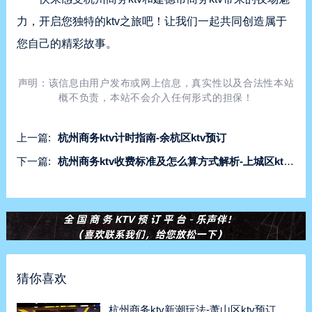
力，开启您独特的ktv之旅吧！让我们一起共同创造属于
您自己的精彩故事。
声明：该信息由用户发布或网上信息，真实性以及合法性本站
概不负责，本站不会介入任何形式的担保！
上一篇:
杭州商务ktv计时指南-余杭区ktv预订
下一篇:
杭州商务ktv收费标准及怎么算方式解析-上城区ktv预订
猜你喜欢
杭州商务ktv新潮玩法-萧山区ktv预订