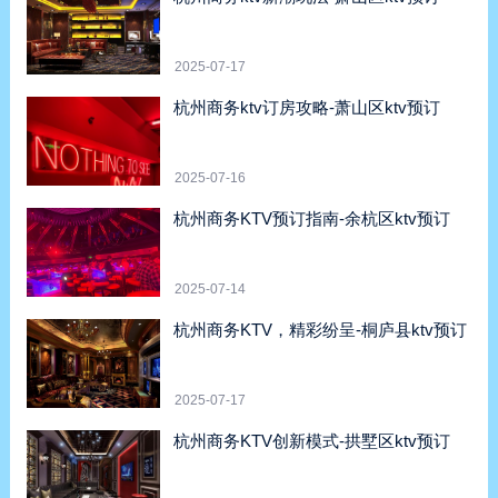
2025-07-17
杭州商务ktv订房攻略-萧山区ktv预订
2025-07-16
杭州商务KTV预订指南-余杭区ktv预订
2025-07-14
杭州商务KTV，精彩纷呈-桐庐县ktv预订
2025-07-17
杭州商务KTV创新模式-拱墅区ktv预订