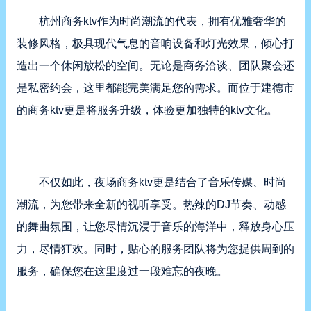
杭州商务ktv作为时尚潮流的代表，拥有优雅奢华的
装修风格，极具现代气息的音响设备和灯光效果，倾心打
造出一个休闲放松的空间。无论是商务洽谈、团队聚会还
是私密约会，这里都能完美满足您的需求。而位于建德市
的商务ktv更是将服务升级，体验更加独特的ktv文化。
不仅如此，夜场商务ktv更是结合了音乐传媒、时尚
潮流，为您带来全新的视听享受。热辣的DJ节奏、动感
的舞曲氛围，让您尽情沉浸于音乐的海洋中，释放身心压
力，尽情狂欢。同时，贴心的服务团队将为您提供周到的
服务，确保您在这里度过一段难忘的夜晚。